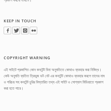
প্রকাশ করবো এখানে।
KEEP IN TOUCH
COPYRIGHT WARNING
এই সাইটে প্রকাশিত কোন কনটেন্ট বিনা অনুমতিতে কোথাও ব্যবহার করা নিষিদ্ধ।
কেউ অনুমতি ব্যতিত ত্রিভুজ ডট নেট এর কনটেন্ট কোথাও ব্যবহার করলে তাদের নাম
ও পরিচয় সহ কনটেন্ট চুরির বিস্তারিত তথ্য এই সাইট ও সোশ্যাল মিডিয়াতে প্রকাশ
করা হতে পারে।