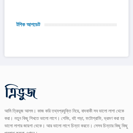
টপিক আপডেট
আমি ত্রিভুজ আলম। কাজ করি তথ্যপ্রযুক্তি নিয়ে, বাদবাকী সব ভালো লাগা থেকে
করা। নতুন কিছু শিখতে ভালো লাগে। গেমিং, বই পড়া, ফটোগ্রাফি, ভ্রমণ করা হয়
ভালো লাগার জায়গা থেকে। আর ভালো লাগে চিন্তা করতে। সেসব চিন্তার কিছু কিছু