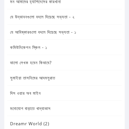
মন আমাদের হ্যাপিনেসের কারখানা
যে উদ্ভাবনগুলো বদলে দিয়েছে সভ্যতা - ২
যে আবিষ্কারগুলো বদলে দিয়েছে সভ্যতা - ১
কমিউনিকেশন স্কিল - ১
ভালো লেখক হবেন কিভাবে?
সুমাইয়া তাসনিমের আদমসুরাত
দিস ওয়ার অব মাইন
মনোযোগ বাড়াতে খাদ্যাভাস
Dreamr World (2)