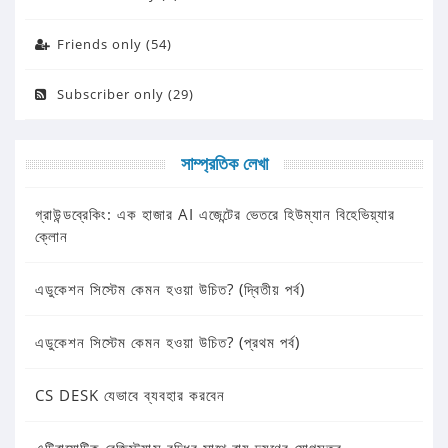
Friends only (54)
Subscriber only (29)
সাম্প্রতিক লেখা
গ্রাউন্ডব্রেকিং: এক হাজার AI এজেন্টের ভেতরে হিউম্যান বিহেভিয়্যার
ক্লোন
এডুকেশন সিস্টেম কেমন হওয়া উচিত? (দ্বিতীয় পর্ব)
এডুকেশন সিস্টেম কেমন হওয়া উচিত? (প্রথম পর্ব)
CS DESK যেভাবে ব্যবহার করবেন