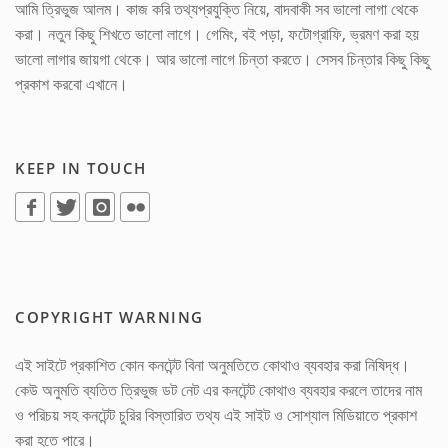
আমি ত্রিভুজ আলম। কাজ করি তথ্যপ্রযুক্তি নিয়ে, বাদবাকী সব ভালো লাগা থেকে
করা। নতুন কিছু শিখতে ভালো লাগে। গেমিং, বই পড়া, ফটোগ্রাফি, ভ্রমণ করা হয়
ভালো লাগার জায়গা থেকে। আর ভালো লাগে চিন্তা করতে। সেসব চিন্তার কিছু কিছু
প্রকাশ করবো এখানে।
KEEP IN TOUCH
COPYRIGHT WARNING
এই সাইটে প্রকাশিত কোন কনটেন্ট বিনা অনুমতিতে কোথাও ব্যবহার করা নিষিদ্ধ।
কেউ অনুমতি ব্যতিত ত্রিভুজ ডট নেট এর কনটেন্ট কোথাও ব্যবহার করলে তাদের নাম
ও পরিচয় সহ কনটেন্ট চুরির বিস্তারিত তথ্য এই সাইট ও সোশ্যাল মিডিয়াতে প্রকাশ
করা হতে পারে।