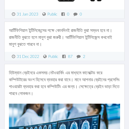
31 Jan 2023
Public
0
0
আর্টিফিশিয়াল ইন্টিলিজেন্সের পক্ষে কোনদিনই রাজনীতি বুঝা সম্ভব হবে না।
রাজনীতি বুঝতে হলে মানুশ বুঝা জরুরী। আর্টিফিশিয়াল ইন্টিলিজেন্স কখনোই
মানুশ বুঝতে পারবে না।
31 Dec 2022
Public
87
2
হিউম্যান ব্রেইনরে একসময় নেটওয়ার্কিং এর মাধ্যমে কানেক্টেড করে
কম্পিউটারের অংশ হিসেবে ব্যবহার করা যাবে। মানে আপনার ব্রেইনের প্রসেসিং
পাওয়ারটা ব্যবহার করা হবে কম্পিউটিং এর জন্য। সেক্ষেত্রে ব্রেইন ভাড়া দিতে
পারবে লোকজন।