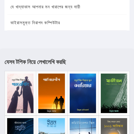
যে খাদ্যাভাস আপনার মন খারাপের জন্য দায়ী
ভাইরাসমুক্ত নিরাপদ কম্পিউটার
যেসব টপিক নিয়ে লেখালেখি করছি