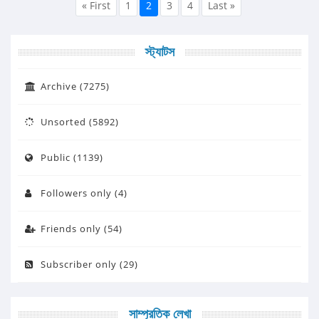
« First
1
2
3
4
Last »
স্ট্যাটস
Archive (7275)
Unsorted (5892)
Public (1139)
Followers only (4)
Friends only (54)
Subscriber only (29)
সাম্প্রতিক লেখা