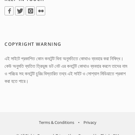
COPYRIGHT WARNING
এই সাইটে প্রকাশিত কোন কনটেন্ট বিনা অনুমতিতে কোথাও ব্যবহার করা নিষিদ্ধ।
কেউ অনুমতি ব্যতিত ত্রিভুজ ডট নেট এর কনটেন্ট কোথাও ব্যবহার করলে তাদের নাম
ও পরিচয় সহ কনটেন্ট চুরির বিস্তারিত তথ্য এই সাইট ও সোশ্যাল মিডিয়াতে প্রকাশ
করা হতে পারে।
Terms & Conditions
•
Privacy