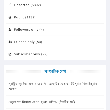
Unsorted (5892)
Public (1139)
Followers only (4)
Friends only (54)
Subscriber only (29)
সাম্প্রতিক লেখা
গ্রাউন্ডব্রেকিং: এক হাজার AI এজেন্টের ভেতরে হিউম্যান বিহেভিয়্যার
ক্লোন
এডুকেশন সিস্টেম কেমন হওয়া উচিত? (দ্বিতীয় পর্ব)