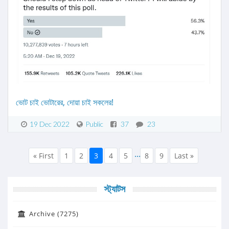
ভোট চাই ভোটারের, দোয়া চাই সকলের!
19 Dec 2022
Public
37
23
...
« First
1
2
3
4
5
8
9
Last »
স্ট্যাটস
Archive (7275)