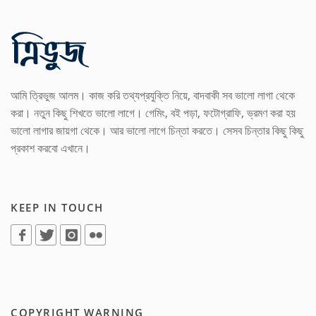
আমি ত্রিভুজ আলম। কাজ করি তথ্যপ্রযুক্তি নিয়ে, বাদবাকী সব ভালো লাগা থেকে
করা। নতুন কিছু শিখতে ভালো লাগে। গেমিং, বই পড়া, ফটোগ্রাফি, ভ্রমণ করা হয়
ভালো লাগার জায়গা থেকে। আর ভালো লাগে চিন্তা করতে। সেসব চিন্তার কিছু কিছু
প্রকাশ করবো এখানে।
KEEP IN TOUCH
COPYRIGHT WARNING