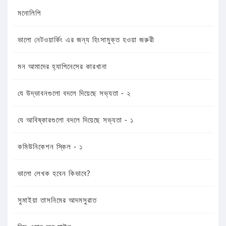
মনোলিপি
ভালো নেটওয়ার্কিং এর জন্য হিংসামুক্ত হওয়া জরুরী
মন আমাদের হ্যাপিনেসের কারখানা
যে উদ্ভাবনগুলো বদলে দিয়েছে সভ্যতা - ২
যে আবিষ্কারগুলো বদলে দিয়েছে সভ্যতা - ১
কমিউনিকেশন স্কিল - ১
ভালো লেখক হবেন কিভাবে?
সুমাইয়া তাসনিমের আদমসুরাত