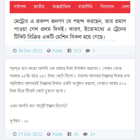
30 Dec 2022
Public
213
5
প্রশ্নঃ মনে করেন আপনি এক হাজার টাকা উপার্জন করলেন। সেখান থেকে
সরকার ২৫% হারে ২৫০ টাকা কেটে নিলো। তারপর আপনার ট্যাক্সের টাকায় চলা
প্রতিষ্ঠান আপনারই ট্যাক্সের টাকায় একটা অনুষ্ঠান করলো, সেখানে আবার ৫০০
টাকা দিয়ে টিকেট কেটে ঢুকতে হলো।
এখন আপনি কত পার্সেন্ট ট্যাক্স দিলেন?
পূর্ণমান - ২০
27 Dec 2022
Public
65
14