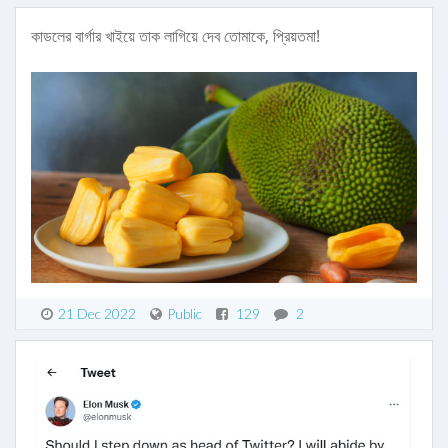
কাডলের বার্গার খাইয়ে তাক লাগিয়ে দেব তোমাকে, প্রিয়তমা!
21 Dec 2022
Public
129
2