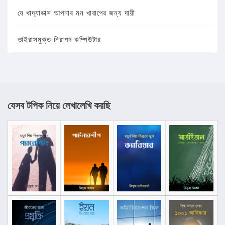
যে খাদ্যাভাস আপনার মন খারাপের জন্য দায়ী
ভাইরাসমুক্ত নিরাপদ কম্পিউটার
যেসব টপিক নিয়ে লেখালেখি করছি