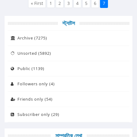
« First
1
2
3
4
5
6
7
স্ট্যাটস
Archive (7275)
Unsorted (5892)
Public (1139)
Followers only (4)
Friends only (54)
Subscriber only (29)
সাম্প্রতিক লেখা