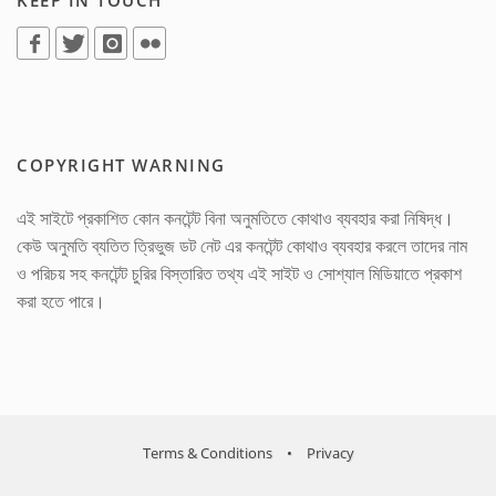
COPYRIGHT WARNING
এই সাইটে প্রকাশিত কোন কনটেন্ট বিনা অনুমতিতে কোথাও ব্যবহার করা নিষিদ্ধ।
কেউ অনুমতি ব্যতিত ত্রিভুজ ডট নেট এর কনটেন্ট কোথাও ব্যবহার করলে তাদের নাম
ও পরিচয় সহ কনটেন্ট চুরির বিস্তারিত তথ্য এই সাইট ও সোশ্যাল মিডিয়াতে প্রকাশ
করা হতে পারে।
Terms & Conditions
•
Privacy