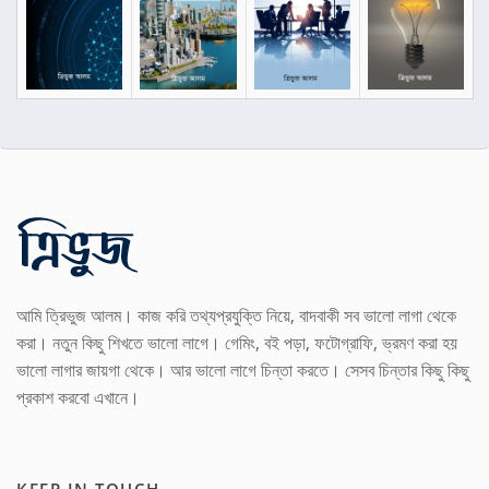
আমি ত্রিভুজ আলম। কাজ করি তথ্যপ্রযুক্তি নিয়ে, বাদবাকী সব ভালো লাগা থেকে
করা। নতুন কিছু শিখতে ভালো লাগে। গেমিং, বই পড়া, ফটোগ্রাফি, ভ্রমণ করা হয়
ভালো লাগার জায়গা থেকে। আর ভালো লাগে চিন্তা করতে। সেসব চিন্তার কিছু কিছু
প্রকাশ করবো এখানে।
KEEP IN TOUCH