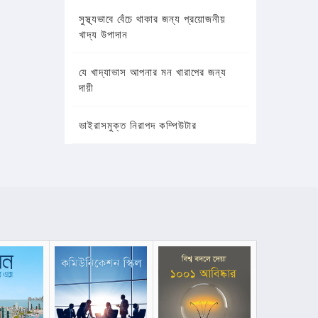
সুস্থ্যভাবে বেঁচে থাকার জন্য প্রয়োজনীয়
খাদ্য উপাদান
যে খাদ্যাভাস আপনার মন খারাপের জন্য
দায়ী
ভাইরাসমুক্ত নিরাপদ কম্পিউটার