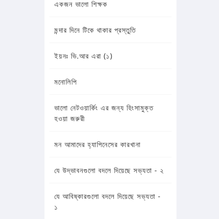
একজন ভালো শিক্ষক
মন্দার দিনে টিকে থাকার প্রস্তুতি
ইয়নঃ ভি.আর এরা (১)
মনোলিপি
ভালো নেটওয়ার্কিং এর জন্য হিংসামুক্ত
হওয়া জরুরী
মন আমাদের হ্যাপিনেসের কারখানা
যে উদ্ভাবনগুলো বদলে দিয়েছে সভ্যতা - ২
যে আবিষ্কারগুলো বদলে দিয়েছে সভ্যতা -
১