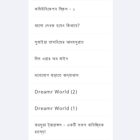
কমিউনিকেশন স্কিল - ১
ভালো লেখক হবেন কিভাবে?
সুমাইয়া তাসনিমের আদমসুরাত
দিস ওয়ার অব মাইন
মনোযোগ বাড়াতে খাদ্যাভাস
Dreamr World (2)
Dreamr World (1)
বারমুডা ট্রায়াঙ্গল - একটি সফল বানিজ্যিক
রহস্য!