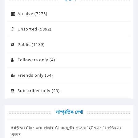
Archive (7275)
Unsorted (5892)
Public (1139)
Followers only (4)
Friends only (54)
Subscriber only (29)
সাম্প্রতিক লেখা
গ্রাউন্ডব্রেকিং: এক হাজার AI এজেন্টের ভেতরে হিউম্যান বিহেভিয়্যার
ক্লোন