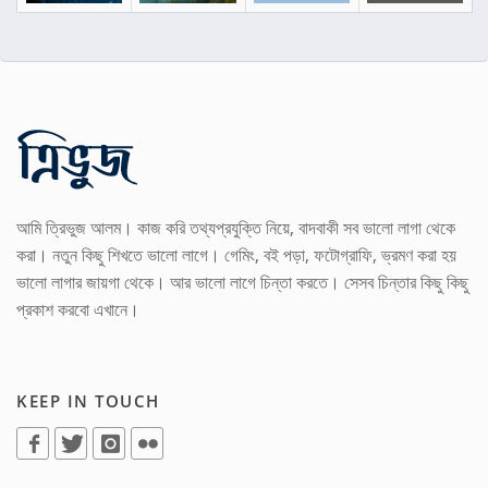
আমি ত্রিভুজ আলম। কাজ করি তথ্যপ্রযুক্তি নিয়ে, বাদবাকী সব ভালো লাগা থেকে
করা। নতুন কিছু শিখতে ভালো লাগে। গেমিং, বই পড়া, ফটোগ্রাফি, ভ্রমণ করা হয়
ভালো লাগার জায়গা থেকে। আর ভালো লাগে চিন্তা করতে। সেসব চিন্তার কিছু কিছু
প্রকাশ করবো এখানে।
KEEP IN TOUCH