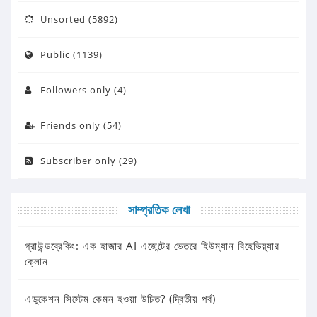
Unsorted (5892)
Public (1139)
Followers only (4)
Friends only (54)
Subscriber only (29)
সাম্প্রতিক লেখা
গ্রাউন্ডব্রেকিং: এক হাজার AI এজেন্টের ভেতরে হিউম্যান বিহেভিয়্যার
ক্লোন
এডুকেশন সিস্টেম কেমন হওয়া উচিত? (দ্বিতীয় পর্ব)