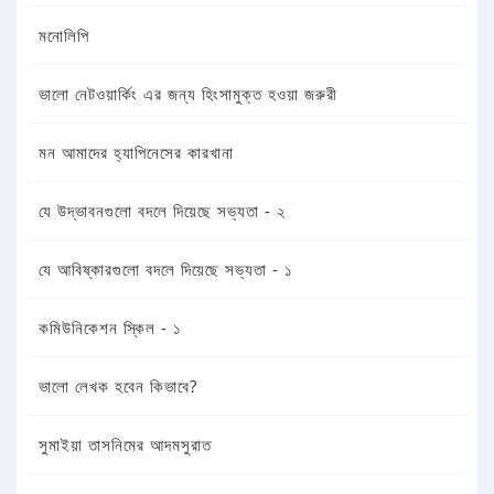
মনোলিপি
ভালো নেটওয়ার্কিং এর জন্য হিংসামুক্ত হওয়া জরুরী
মন আমাদের হ্যাপিনেসের কারখানা
যে উদ্ভাবনগুলো বদলে দিয়েছে সভ্যতা - ২
যে আবিষ্কারগুলো বদলে দিয়েছে সভ্যতা - ১
কমিউনিকেশন স্কিল - ১
ভালো লেখক হবেন কিভাবে?
সুমাইয়া তাসনিমের আদমসুরাত