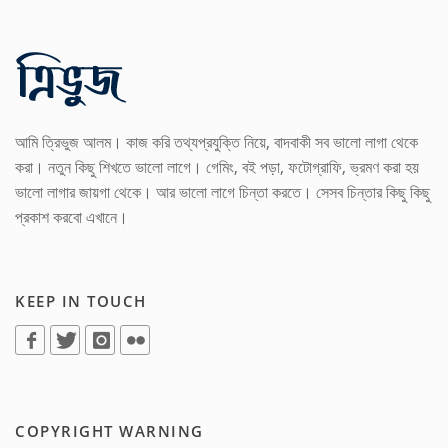
আমি ত্রিভুজ আলম। কাজ করি তথ্যপ্রযুক্তি নিয়ে, বাদবাকী সব ভালো লাগা থেকে
করা। নতুন কিছু শিখতে ভালো লাগে। গেমিং, বই পড়া, ফটোগ্রাফি, ভ্রমণ করা হয়
ভালো লাগার জায়গা থেকে। আর ভালো লাগে চিন্তা করতে। সেসব চিন্তার কিছু কিছু
প্রকাশ করবো এখানে।
KEEP IN TOUCH
COPYRIGHT WARNING