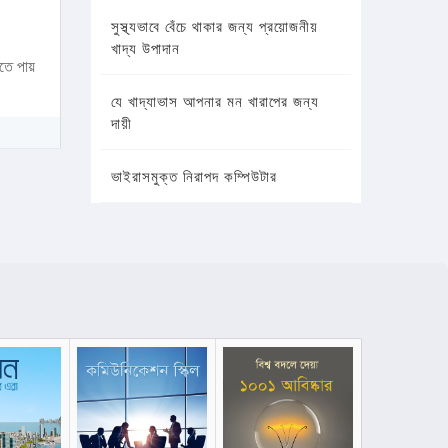
সুস্থ্যভাবে বেঁচে থাকার জন্য প্রয়োজনীয়
খাদ্য উপাদান
খতে পায়
যে খাদ্যাভাস আপনার মন খারাপের জন্য
দায়ী
ভাইরাসমুক্ত নিরাপদ কম্পিউটার