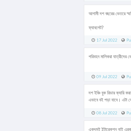
আগামী দশ বছরের ভেতরে স্মা
ফ্যাবলেট?
17 Jul 2022
Pu
পরিবহন মালিকরা যাত্রীদের ভ
09 Jul 2022
Pu
দশ ইঞ্চি বুক রিডার ক্যারি ক
এভাবে বই পড়া যাবে। এটা কে
08 Jul 2022
Pu
একদমই ইন্টারেকশন নাই এরক