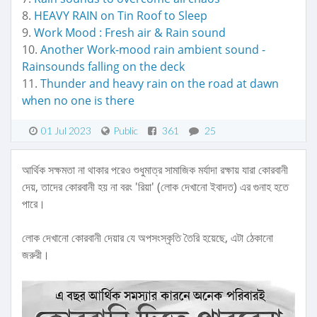
8.
HEAVY RAIN on Tin Roof to Sleep
9.
Work Mood : Fresh air & Rain sound
10.
Another Work-mood rain ambient sound -
Rainsounds falling on the deck
11.
Thunder and heavy rain on the road at dawn
when no one is there
01 Jul 2023
Public
361
25
আর্থিক সক্ষমতা না থাকার পরেও শুধুমাত্র সামাজিক মর্যাদা রক্ষায় যারা কোরবানী
দেয়, তাদের কোরবানী হয় না বরং 'রিয়া' (লোক দেখানো ইবাদত) এর গুনাহ হতে
পারে।
লোক দেখানো কোরবানী দেয়ার যে অপসংস্কৃতি তৈরি হয়েছে, এটা ঠেকানো
জরুরী।