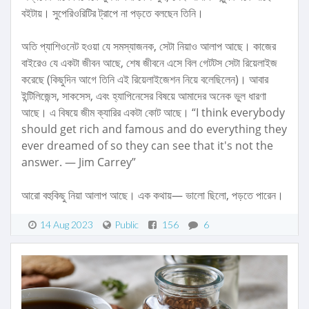
বইটায়। সুপেরিওরিটির ট্রাপে না পড়তে বলছেন তিনি।
অতি প্যাশিওনেট হওয়া যে সমস্যাজনক, সেটা নিয়াও আলাপ আছে। কাজের
বাইরেও যে একটা জীবন আছে, শেষ জীবনে এসে বিল গেটটস সেটা রিয়েলাইজ
করেছে (কিছুদিন আগে তিনি এই রিয়েলাইজেশন নিয়ে বলেছিলেন)। আবার
ইন্টিলিজেন্স, সাকসেস, এবং হ্যাপিনেসের বিষয়ে আমাদের অনেক ভুল ধারণা
আছে। এ বিষয়ে জীম ক্যারির একটা কোট আছে। “I think everybody
should get rich and famous and do everything they
ever dreamed of so they can see that it's not the
answer. ― Jim Carrey”
আরো বহুকিছু নিয়া আলাপ আছে। এক কথায়— ভালো ছিলো, পড়তে পারেন।
14 Aug 2023
Public
156
6