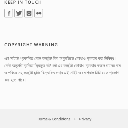
KEEP IN TOUCH
COPYRIGHT WARNING
এই সাইটে প্রকাশিত কোন কনটেন্ট বিনা অনুমতিতে কোথাও ব্যবহার করা নিষিদ্ধ।
কেউ অনুমতি ব্যতিত ত্রিভুজ ডট নেট এর কনটেন্ট কোথাও ব্যবহার করলে তাদের নাম
ও পরিচয় সহ কনটেন্ট চুরির বিস্তারিত তথ্য এই সাইট ও সোশ্যাল মিডিয়াতে প্রকাশ
করা হতে পারে।
Terms & Conditions
•
Privacy