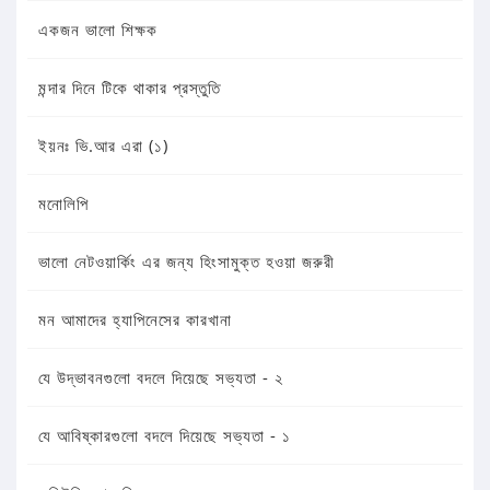
একজন ভালো শিক্ষক
মন্দার দিনে টিকে থাকার প্রস্তুতি
ইয়নঃ ভি.আর এরা (১)
মনোলিপি
ভালো নেটওয়ার্কিং এর জন্য হিংসামুক্ত হওয়া জরুরী
মন আমাদের হ্যাপিনেসের কারখানা
যে উদ্ভাবনগুলো বদলে দিয়েছে সভ্যতা - ২
যে আবিষ্কারগুলো বদলে দিয়েছে সভ্যতা - ১