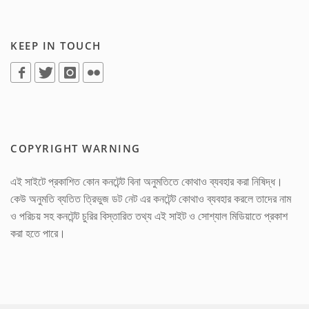
KEEP IN TOUCH
COPYRIGHT WARNING
এই সাইটে প্রকাশিত কোন কনটেন্ট বিনা অনুমতিতে কোথাও ব্যবহার করা নিষিদ্ধ।
কেউ অনুমতি ব্যতিত ত্রিভুজ ডট নেট এর কনটেন্ট কোথাও ব্যবহার করলে তাদের নাম
ও পরিচয় সহ কনটেন্ট চুরির বিস্তারিত তথ্য এই সাইট ও সোশ্যাল মিডিয়াতে প্রকাশ
করা হতে পারে।