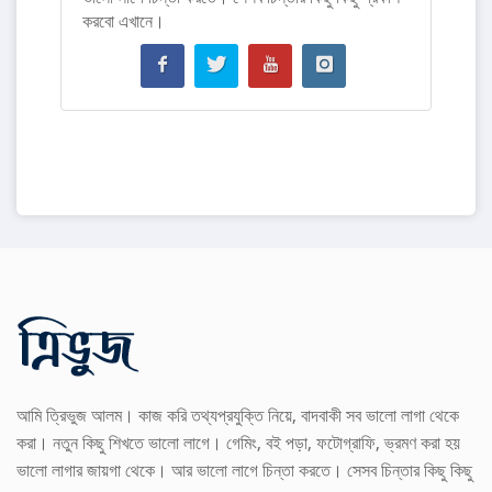
করবো এখানে।
আমি ত্রিভুজ আলম। কাজ করি তথ্যপ্রযুক্তি নিয়ে, বাদবাকী সব ভালো লাগা থেকে
করা। নতুন কিছু শিখতে ভালো লাগে। গেমিং, বই পড়া, ফটোগ্রাফি, ভ্রমণ করা হয়
ভালো লাগার জায়গা থেকে। আর ভালো লাগে চিন্তা করতে। সেসব চিন্তার কিছু কিছু