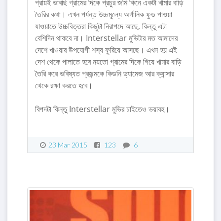
প্রায়ই ভাবছি গ্রামের দিকে প্রচুর জমি কিনে একটা খামার বাড়ি
তৈরির কথা। এখন পর্যন্ত উচ্চমূল্যে অর্গানিক ফুড পাওয়া
যাওয়াতে উচ্চবিত্তরা কিছুটা নিরাপদে আছে, কিন্তু এটা
বেশিদিন থাকবে না। Interstellar মুভিটার মত আমাদের
দেশে খাওয়ার উপযোগী শস্য ফুরিয়ে আসছে। এখন হয় এই
দেশ থেকে পালাতে হবে নয়তো গ্রামের দিকে গিয়ে খামার বাড়ি
তৈরি করে ভবিষ্যত প্রজন্মকে কিডনি ড্যামেজ আর ক্যান্সার
থেকে রক্ষা করতে হবে।
বিপদটা কিন্তু Interstellar মুভির চাইতেও ভয়াবহ।
23 Mar 2015
123
6