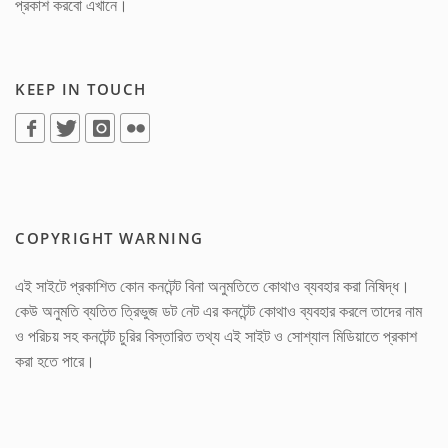
প্রকাশ করবো এখানে।
KEEP IN TOUCH
COPYRIGHT WARNING
এই সাইটে প্রকাশিত কোন কনটেন্ট বিনা অনুমতিতে কোথাও ব্যবহার করা নিষিদ্ধ।
কেউ অনুমতি ব্যতিত ত্রিভুজ ডট নেট এর কনটেন্ট কোথাও ব্যবহার করলে তাদের নাম
ও পরিচয় সহ কনটেন্ট চুরির বিস্তারিত তথ্য এই সাইট ও সোশ্যাল মিডিয়াতে প্রকাশ
করা হতে পারে।