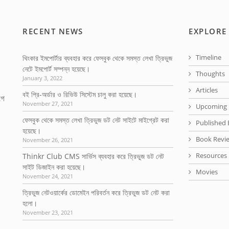
RECENT NEWS
EXPLORE
Timeline
থিংকার ইমপোর্টার ব্যবহার করে ফেসবুক থেকে সমস্ত লেখা ত্রিভুজ
নেটে ইমপোর্ট সম্পন্ন হয়েছে।
Thoughts
January 3, 2022
Articles
বই প্রি-অর্ডার ও রিভিউ সিস্টেম চালু করা হয়েছে।
গে
November 27, 2021
Upcoming 
ফেসবুক থেকে সমস্ত লেখা ত্রিভুজ ডট নেট সাইটে মাইগ্রেট করা
Published 
হয়েছে।
Book Revi
November 26, 2021
Resources
Thinkr Club CMS সার্ভিস ব্যবহার করে ত্রিভুজ ডট নেট
সাইট ডিজাইন করা হয়েছে।
Movies
November 24, 2021
ত্রিভুজ নেটওয়ার্কের ডোমেইন পরিবর্তন করে ত্রিভুজ ডট নেট করা
হলো।
November 23, 2021