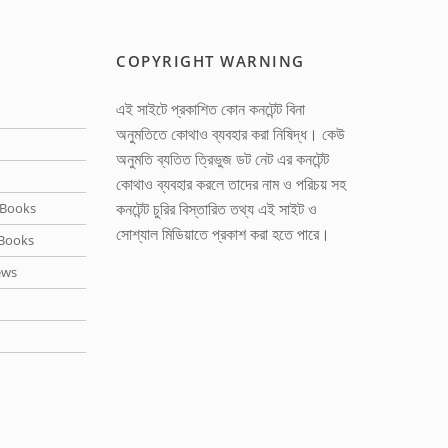
COPYRIGHT WARNING
এই সাইটে প্রকাশিত কোন কনটেন্ট বিনা
অনুমতিতে কোথাও ব্যবহার করা নিষিদ্ধ। কেউ
অনুমতি ব্যতিত ত্রিভুজ ডট নেট এর কনটেন্ট
কোথাও ব্যবহার করলে তাদের নাম ও পরিচয় সহ
কনটেন্ট চুরির বিস্তারিত তথ্য এই সাইট ও
Books
সোশ্যাল মিডিয়াতে প্রকাশ করা হতে পারে।
Books
ews