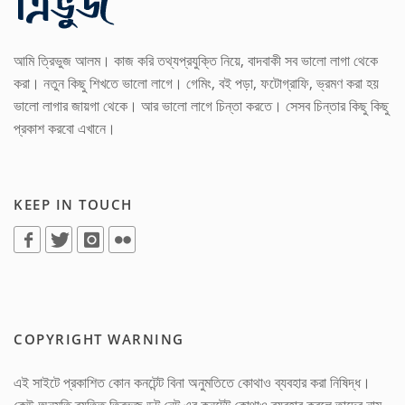
আমি ত্রিভুজ আলম। কাজ করি তথ্যপ্রযুক্তি নিয়ে, বাদবাকী সব ভালো লাগা থেকে
করা। নতুন কিছু শিখতে ভালো লাগে। গেমিং, বই পড়া, ফটোগ্রাফি, ভ্রমণ করা হয়
ভালো লাগার জায়গা থেকে। আর ভালো লাগে চিন্তা করতে। সেসব চিন্তার কিছু কিছু
প্রকাশ করবো এখানে।
KEEP IN TOUCH
COPYRIGHT WARNING
এই সাইটে প্রকাশিত কোন কনটেন্ট বিনা অনুমতিতে কোথাও ব্যবহার করা নিষিদ্ধ।