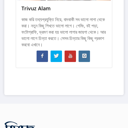
Trivuz Alam
কাজ করি তথ্যপ্রযুক্তি নিয়ে, বাদবাকী সব ভালো লাগা থেকে
করা। নতুন কিছু শিখতে ভালো লাগে। গেমিং, বই পড়া,
ফটোগ্রাফি, ভ্রমণ করা হয় ভালো লাগার জায়গা থেকে। আর
ভালো লাগে চিন্তা করতে। সেসব চিন্তার কিছু কিছু প্রকাশ
করবো এখানে।