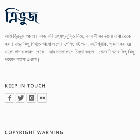
আমি ত্রিভুজ আলম। কাজ করি তথ্যপ্রযুক্তি নিয়ে, বাদবাকী সব ভালো লাগা থেকে
করা। নতুন কিছু শিখতে ভালো লাগে। গেমিং, বই পড়া, ফটোগ্রাফি, ভ্রমণ করা হয়
ভালো লাগার জায়গা থেকে। আর ভালো লাগে চিন্তা করতে। সেসব চিন্তার কিছু কিছু
প্রকাশ করবো এখানে।
KEEP IN TOUCH
COPYRIGHT WARNING