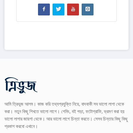
আমি ত্রিভুজ আলম। কাজ করি তথ্যপ্রযুক্তি নিয়ে, বাদবাকী সব ভালো লাগা থেকে
করা। নতুন কিছু শিখতে ভালো লাগে। গেমিং, বই পড়া, ফটোগ্রাফি, ভ্রমণ করা হয়
ভালো লাগার জায়গা থেকে। আর ভালো লাগে চিন্তা করতে। সেসব চিন্তার কিছু কিছু
প্রকাশ করবো এখানে।