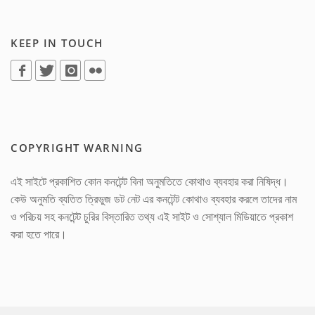
KEEP IN TOUCH
COPYRIGHT WARNING
এই সাইটে প্রকাশিত কোন কনটেন্ট বিনা অনুমতিতে কোথাও ব্যবহার করা নিষিদ্ধ।
কেউ অনুমতি ব্যতিত ত্রিভুজ ডট নেট এর কনটেন্ট কোথাও ব্যবহার করলে তাদের নাম
ও পরিচয় সহ কনটেন্ট চুরির বিস্তারিত তথ্য এই সাইট ও সোশ্যাল মিডিয়াতে প্রকাশ
করা হতে পারে।