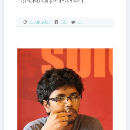
ধরে অপেক্ষার জন্য কৃতজ্ঞতা প্রকাশ করছি।
11 Jun 2023
520
13