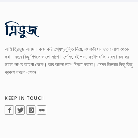
আমি ত্রিভুজ আলম। কাজ করি তথ্যপ্রযুক্তি নিয়ে, বাদবাকী সব ভালো লাগা থেকে
করা। নতুন কিছু শিখতে ভালো লাগে। গেমিং, বই পড়া, ফটোগ্রাফি, ভ্রমণ করা হয়
ভালো লাগার জায়গা থেকে। আর ভালো লাগে চিন্তা করতে। সেসব চিন্তার কিছু কিছু
প্রকাশ করবো এখানে।
KEEP IN TOUCH