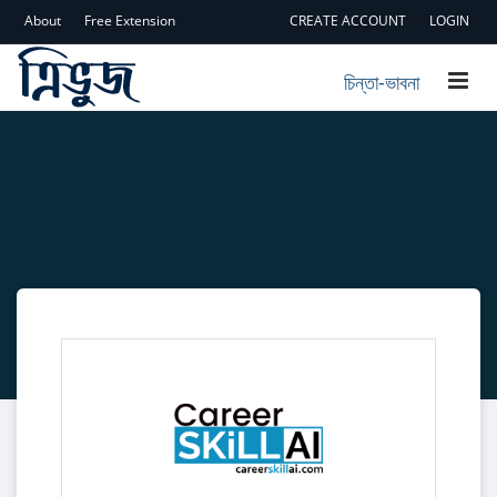
About
Free Extension
CREATE ACCOUNT
LOGIN
চিন্তা-ভাবনা