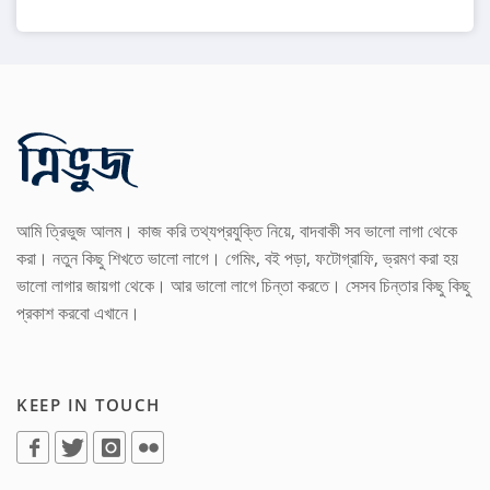
আমি ত্রিভুজ আলম। কাজ করি তথ্যপ্রযুক্তি নিয়ে, বাদবাকী সব ভালো লাগা থেকে
করা। নতুন কিছু শিখতে ভালো লাগে। গেমিং, বই পড়া, ফটোগ্রাফি, ভ্রমণ করা হয়
ভালো লাগার জায়গা থেকে। আর ভালো লাগে চিন্তা করতে। সেসব চিন্তার কিছু কিছু
প্রকাশ করবো এখানে।
KEEP IN TOUCH