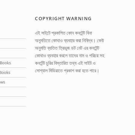
COPYRIGHT WARNING
এই সাইটে প্রকাশিত কোন কনটেন্ট বিনা
অনুমতিতে কোথাও ব্যবহার করা নিষিদ্ধ। কেউ
অনুমতি ব্যতিত ত্রিভুজ ডট নেট এর কনটেন্ট
কোথাও ব্যবহার করলে তাদের নাম ও পরিচয় সহ
কনটেন্ট চুরির বিস্তারিত তথ্য এই সাইট ও
Books
সোশ্যাল মিডিয়াতে প্রকাশ করা হতে পারে।
Books
ews