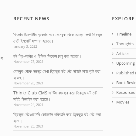
RECENT NEWS
EXPLORE
Timeline
থিংকার ইমপোর্টার ব্যবহার করে ফেসবুক থেকে সমস্ত লেখা ত্রিভুজ
নেটে ইমপোর্ট সম্পন্ন হয়েছে।
Thoughts
January 3, 2022
Articles
বই প্রি-অর্ডার ও রিভিউ সিস্টেম চালু করা হয়েছে।
গে
November 27, 2021
Upcoming 
ফেসবুক থেকে সমস্ত লেখা ত্রিভুজ ডট নেট সাইটে মাইগ্রেট করা
Published 
হয়েছে।
Book Revi
November 26, 2021
Resources
Thinkr Club CMS সার্ভিস ব্যবহার করে ত্রিভুজ ডট নেট
সাইট ডিজাইন করা হয়েছে।
Movies
November 24, 2021
ত্রিভুজ নেটওয়ার্কের ডোমেইন পরিবর্তন করে ত্রিভুজ ডট নেট করা
হলো।
November 23, 2021