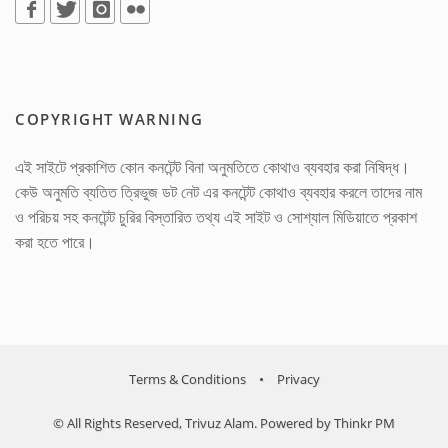
COPYRIGHT WARNING
এই সাইটে প্রকাশিত কোন কনটেন্ট বিনা অনুমতিতে কোথাও ব্যবহার করা নিষিদ্ধ।
কেউ অনুমতি ব্যতিত ত্রিভুজ ডট নেট এর কনটেন্ট কোথাও ব্যবহার করলে তাদের নাম
ও পরিচয় সহ কনটেন্ট চুরির বিস্তারিত তথ্য এই সাইট ও সোশ্যাল মিডিয়াতে প্রকাশ
করা হতে পারে।
Terms & Conditions
•
Privacy
© All Rights Reserved, Trivuz Alam. Powered by
Thinkr PM