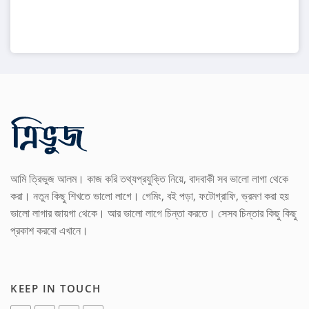
আমি ত্রিভুজ আলম। কাজ করি তথ্যপ্রযুক্তি নিয়ে, বাদবাকী সব ভালো লাগা থেকে
করা। নতুন কিছু শিখতে ভালো লাগে। গেমিং, বই পড়া, ফটোগ্রাফি, ভ্রমণ করা হয়
ভালো লাগার জায়গা থেকে। আর ভালো লাগে চিন্তা করতে। সেসব চিন্তার কিছু কিছু
প্রকাশ করবো এখানে।
KEEP IN TOUCH