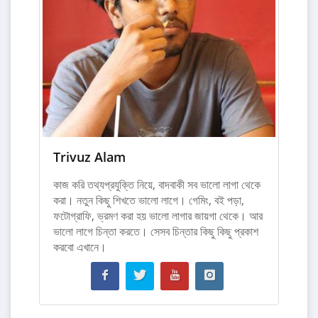
Trivuz Alam
কাজ করি তথ্যপ্রযুক্তি নিয়ে, বাদবাকী সব ভালো লাগা থেকে
করা। নতুন কিছু শিখতে ভালো লাগে। গেমিং, বই পড়া,
ফটোগ্রাফি, ভ্রমণ করা হয় ভালো লাগার জায়গা থেকে। আর
ভালো লাগে চিন্তা করতে। সেসব চিন্তার কিছু কিছু প্রকাশ
করবো এখানে।