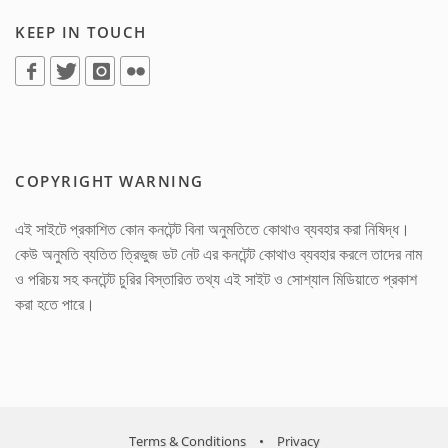
KEEP IN TOUCH
COPYRIGHT WARNING
এই সাইটে প্রকাশিত কোন কনটেন্ট বিনা অনুমতিতে কোথাও ব্যবহার করা নিষিদ্ধ।
কেউ অনুমতি ব্যতিত ত্রিভুজ ডট নেট এর কনটেন্ট কোথাও ব্যবহার করলে তাদের নাম
ও পরিচয় সহ কনটেন্ট চুরির বিস্তারিত তথ্য এই সাইট ও সোশ্যাল মিডিয়াতে প্রকাশ
করা হতে পারে।
Terms & Conditions
•
Privacy