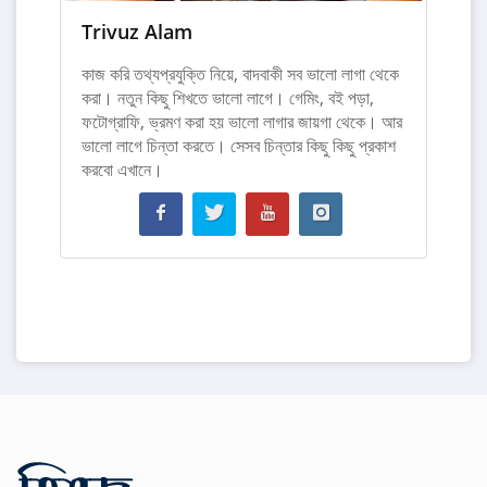
Trivuz Alam
কাজ করি তথ্যপ্রযুক্তি নিয়ে, বাদবাকী সব ভালো লাগা থেকে
করা। নতুন কিছু শিখতে ভালো লাগে। গেমিং, বই পড়া,
ফটোগ্রাফি, ভ্রমণ করা হয় ভালো লাগার জায়গা থেকে। আর
ভালো লাগে চিন্তা করতে। সেসব চিন্তার কিছু কিছু প্রকাশ
করবো এখানে।