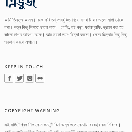
আমি ত্রিভুজ আলম। কাজ করি তথ্যপ্রযুক্তি নিয়ে, বাদবাকী সব ভালো লাগা থেকে
করা। নতুন কিছু শিখতে ভালো লাগে। গেমিং, বই পড়া, ফটোগ্রাফি, ভ্রমণ করা হয়
ভালো লাগার জায়গা থেকে। আর ভালো লাগে চিন্তা করতে। সেসব চিন্তার কিছু কিছু
প্রকাশ করবো এখানে।
KEEP IN TOUCH
COPYRIGHT WARNING
এই সাইটে প্রকাশিত কোন কনটেন্ট বিনা অনুমতিতে কোথাও ব্যবহার করা নিষিদ্ধ।