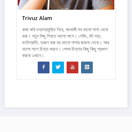
Trivuz Alam
কাজ করি তথ্যপ্রযুক্তি নিয়ে, বাদবাকী সব ভালো লাগা থেকে
করা। নতুন কিছু শিখতে ভালো লাগে। গেমিং, বই পড়া,
ফটোগ্রাফি, ভ্রমণ করা হয় ভালো লাগার জায়গা থেকে। আর
ভালো লাগে চিন্তা করতে। সেসব চিন্তার কিছু কিছু প্রকাশ
করবো এখানে।