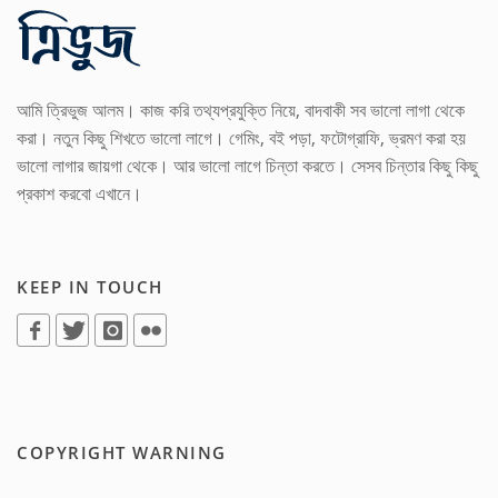
আমি ত্রিভুজ আলম। কাজ করি তথ্যপ্রযুক্তি নিয়ে, বাদবাকী সব ভালো লাগা থেকে
করা। নতুন কিছু শিখতে ভালো লাগে। গেমিং, বই পড়া, ফটোগ্রাফি, ভ্রমণ করা হয়
ভালো লাগার জায়গা থেকে। আর ভালো লাগে চিন্তা করতে। সেসব চিন্তার কিছু কিছু
প্রকাশ করবো এখানে।
KEEP IN TOUCH
COPYRIGHT WARNING