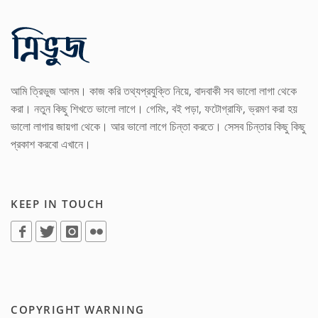
আমি ত্রিভুজ আলম। কাজ করি তথ্যপ্রযুক্তি নিয়ে, বাদবাকী সব ভালো লাগা থেকে
করা। নতুন কিছু শিখতে ভালো লাগে। গেমিং, বই পড়া, ফটোগ্রাফি, ভ্রমণ করা হয়
ভালো লাগার জায়গা থেকে। আর ভালো লাগে চিন্তা করতে। সেসব চিন্তার কিছু কিছু
প্রকাশ করবো এখানে।
KEEP IN TOUCH
COPYRIGHT WARNING