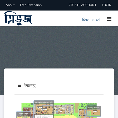
About
Free Extension
CREATE ACCOUNT
LOGIN
চিন্তা-ভাবনা
বিষয়বস্তু