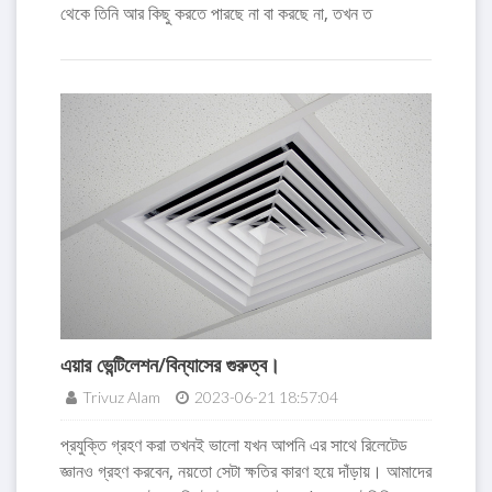
থেকে তিনি আর কিছু করতে পারছে না বা করছে না, তখন ত
এয়ার ভেন্টিলেশন/বিন্যাসের গুরুত্ব।
Trivuz Alam
2023-06-21 18:57:04
প্রযুক্তি গ্রহণ করা তখনই ভালো যখন আপনি এর সাথে রিলেটেড
জ্ঞানও গ্রহণ করবেন, নয়তো সেটা ক্ষতির কারণ হয়ে দাঁড়ায়। আমাদের