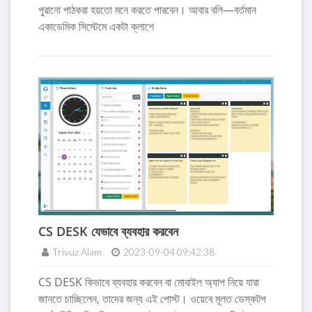
পুরানো পাঠকরা হয়তো মনে করতে পারবেন। আবার বলি—বর্তমান
একাডেমিক সিস্টেমে একটা ক্লাশে
CS DESK যেভাবে ব্যবহার করবেন
Trivuz Alam
2023-09-04 09:42:38
CS DESK কিভাবে ব্যবহার করবেন বা মোবাইল অ্যাপ নিয়ে যারা
জানতে চাচ্ছিলেন, তাদের জন্য এই পোস্ট। ওয়েবে মূলত ডেস্কটপ