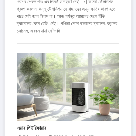
দেশের প্রেক্ষাপটে এর তিনটা উদাহরণ দেই। ১) আমরা টেলিভিশন
গ্রহণ করলাম কিন্তু টেলিভিশন যে বাচ্চাদের জন্য ক্ষতির কারণ হতে
পারে সেই জ্ঞান নিলাম না। আজ পর্যন্ত আমাদের দেশে টিভি
চ্যানেলের কোন রেটিং নেই। পশ্চিমা দেশে বাচ্চাদের চ্যানেল, বড়দের
চ্যানেল, এরকম নানা রেটিং দি
এয়ার পিউরিফায়ার